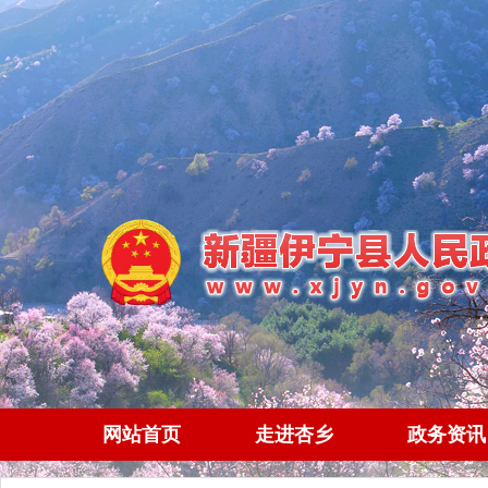
网站首页
走进杏乡
政务资讯