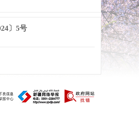
24〕5号