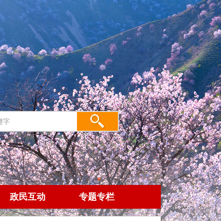
政民互动
专题专栏