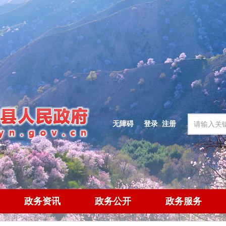
无障碍
登录
|
注册
政务资讯
政务公开
政务服务