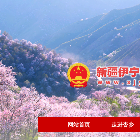
网站首页
走进杏乡