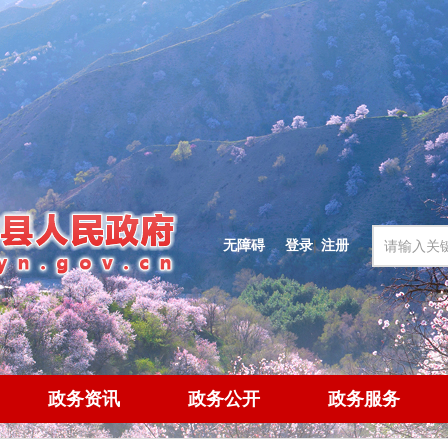
无障碍
登录
|
注册
政务资讯
政务公开
政务服务