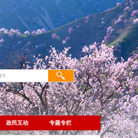
政民互动
专题专栏