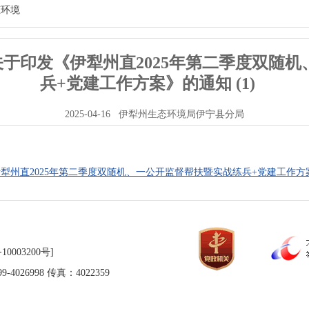
态环境
----关于印发《伊犁州直2025年第二季度双
兵+党建工作方案》的通知 (1)
2025-04-16
伊犁州生态环境局伊宁县分局
发《伊犁州直2025年第二季度双随机、一公开监督帮扶暨实战练兵+党建工作方案》的
10003200号]
026998 传真：4022359