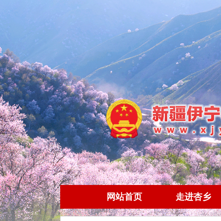
网站首页
走进杏乡