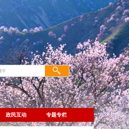
政民互动
专题专栏