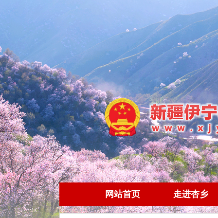
网站首页
走进杏乡