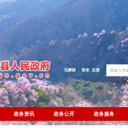
无障碍
登录
|
注册
政务资讯
政务公开
政务服务