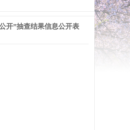
一公开”抽查结果信息公开表