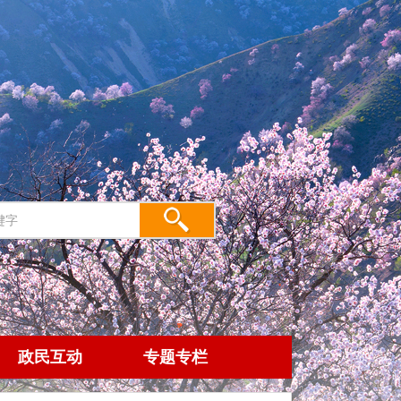
政民互动
专题专栏