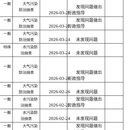
一般
大气污染
发现问题做出
防治抽查
2026-03-25
行政指导
发现问题做出
一般
大气污染
2026-03-25
行政指导
防治抽查
一般
大气污染
2026-03-24
未发现问题
防治抽查
特殊
水污染防
2026-03-24
未发现问题
治抽查
一般
大气污染
发现问题做出
防治抽查
2026-03-24
行政指导
一般
大气污染
2026-02-26
未发现问题
防治抽查
发现问题做出
一般
水污染防
2026-02-25
行政指导
治抽查
一般
水污染防
2026-02-24
未发现问题
治抽查
发现问题做出
一般
大气污染