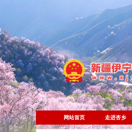
网站首页
走进杏乡