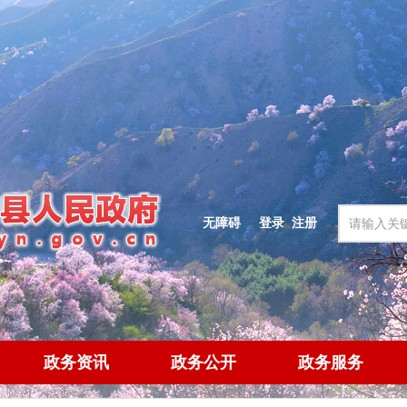
无障碍
登录
|
注册
政务资讯
政务公开
政务服务