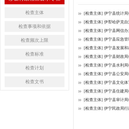
检查主体
[检查主体]
伊宁县统计局
[检查主体]
伊犁哈萨克自
检查事项和依据
[检查主体]
伊宁县网信办
[检查主体]
伊宁县应急管
检查频次上限
[检查主体]
伊宁县发展和
检查标准
[检查主体]
伊宁县财政局
[检查主体]
伊宁县水利局
检查计划
[检查主体]
伊宁县公安局
检查文书
[检查主体]
伊宁县文化体
[检查主体]
伊宁县住建局
[检查主体]
伊宁县审计局
[检查主体]
伊宁民政局行