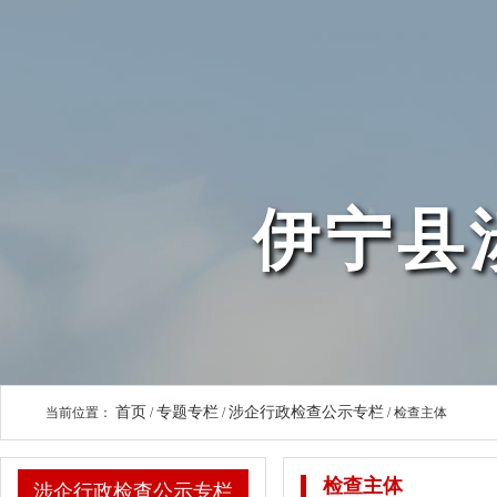
伊宁县
首页
专题专栏
涉企行政检查公示专栏
当前位置：
/
/
/
检查主体
检查主体
涉企行政检查公示专栏