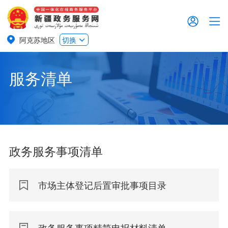
阿克苏地区
切换
服务清单
政务服务事项清单
市场主体登记后置审批事项目录
政务服务事项精简申报材料清单