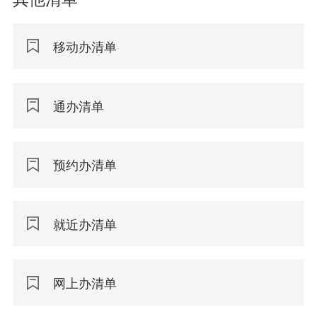
移动办清单
通办清单
预约办清单
就近办清单
网上办清单