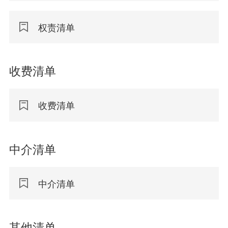
权责清单
收费清单
收费清单
中介清单
中介清单
其他清单