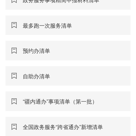
最多跑一次服务清单
预约办清单
自助办清单
“疆内通办”事项清单（第一批）
全国政务服务“跨省通办”新增清单