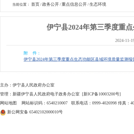
首页
政务公开
重点信息公开
生态环境
当前位置：
/
/
/
伊宁县2024年第三季度
2024-11-1
附 件：
伊宁县2024年第三季度重点生态功能区县域环境质量监测报告
主办：伊宁县人民政府办公室
管理：新疆伊宁县人民政府电子政务办公室
[新ICP备10003200号]
网站地图
网站标识码：6540210007 联系电话：0999-4026998 传真：402
新公网安备 65402102000010号