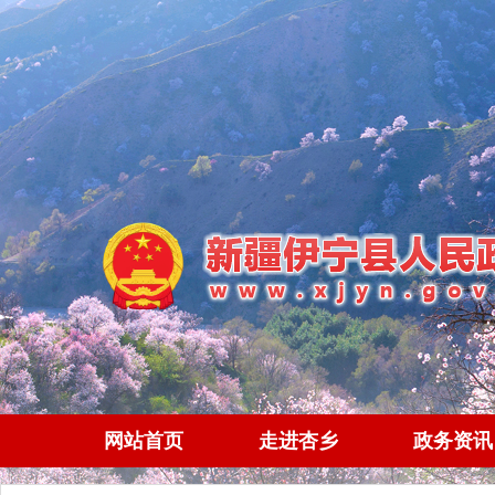
网站首页
走进杏乡
政务资讯