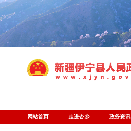
网站首页
走进杏乡
政务资讯