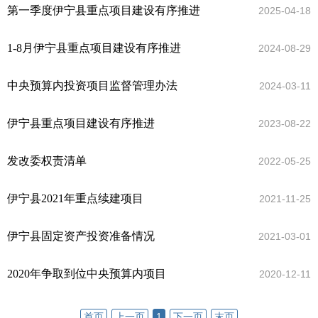
第一季度伊宁县重点项目建设有序推进
2025-04-18
1-8月伊宁县重点项目建设有序推进
2024-08-29
中央预算内投资项目监督管理办法
2024-03-11
伊宁县重点项目建设有序推进
2023-08-22
发改委权责清单
2022-05-25
伊宁县2021年重点续建项目
2021-11-25
伊宁县固定资产投资准备情况
2021-03-01
2020年争取到位中央预算内项目
2020-12-11
首页
上一页
1
下一页
末页