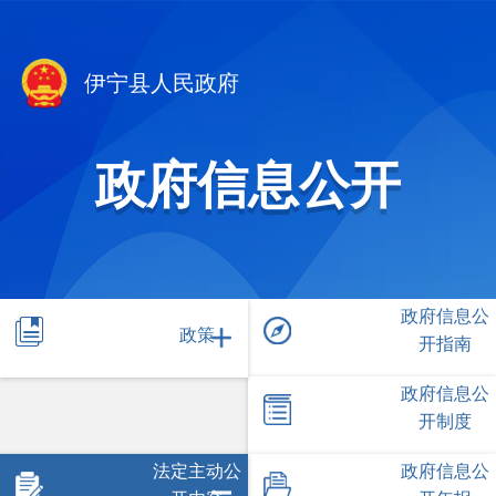
伊宁县人民政府
政府信息公开
政府信息公
政策
开指南
政府信息公
开制度
法定主动公
政府信息公