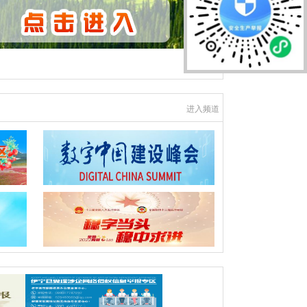
进入频道
权责清单