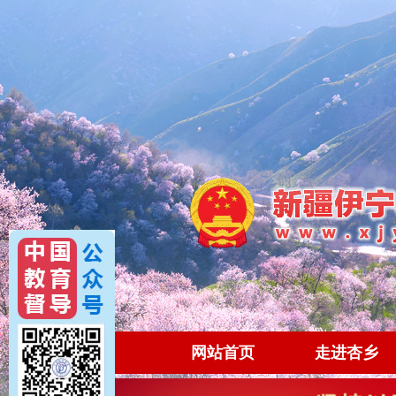
网站首页
走进杏乡