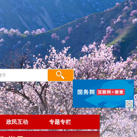
政民互动
专题专栏