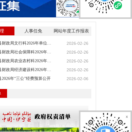
1
2
3
4
理
人事任免
网站年度工作报表
2026-02-26
伊宁县财政局文行科2026年单位预算公开
2026-02-26
伊宁县财政局社会保障科2026年单位预算公开
2026-02-26
伊宁县财政局农业农村科2026年单位预算公开
2026-02-26
伊宁县财政局经济建设科2026年单位预算公开
2026-02-06
2026年“三公”经费预算公开
单
x