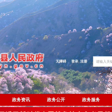
无障碍
登录
|
注册
政务资讯
政务公开
政务服务