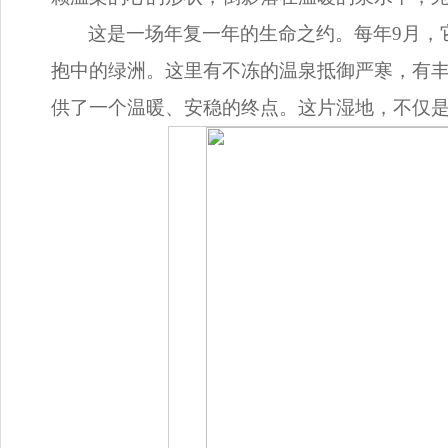
这是一场年复一年的生命之约。每年9月，
抱中的绿洲。这里有不冻的温泉抵御严寒，有
供了一个温暖、安稳的终点。这片湿地，不仅