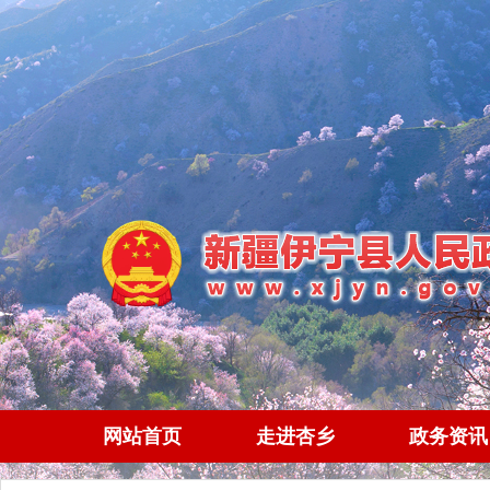
网站首页
走进杏乡
政务资讯