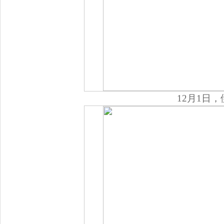
12月1日