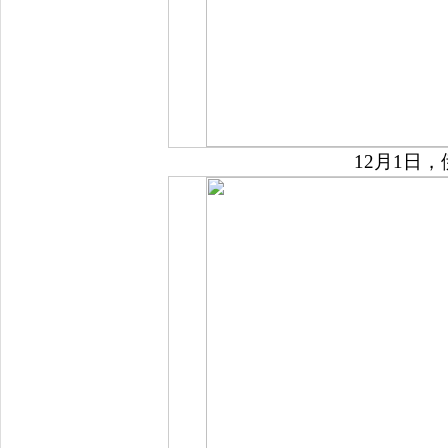
12月1日