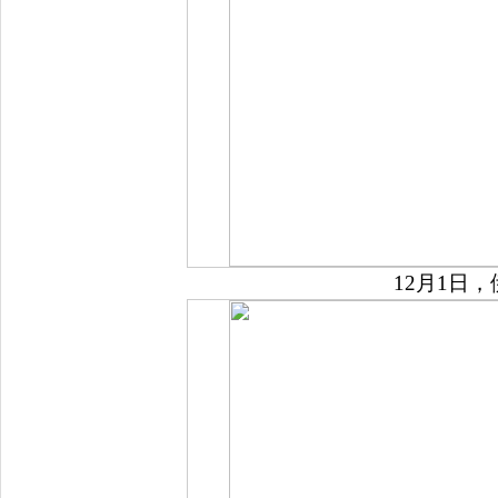
12月1日