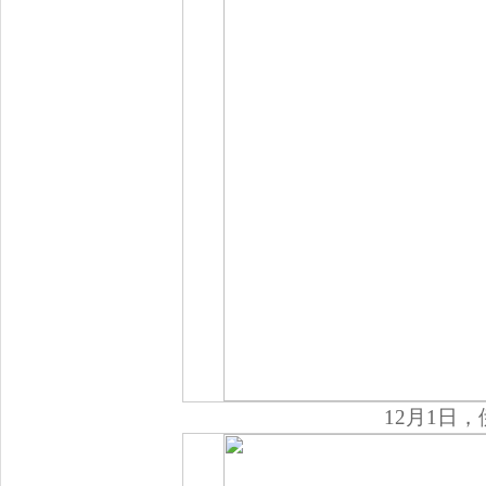
12月1日