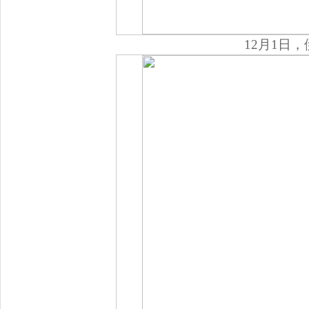
12月1日