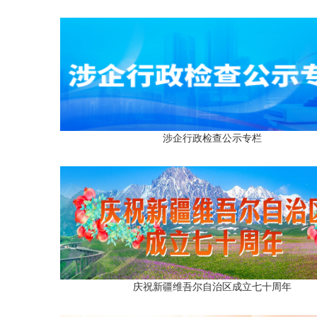
涉企行政检查公示专栏
庆祝新疆维吾尔自治区成立七十周年