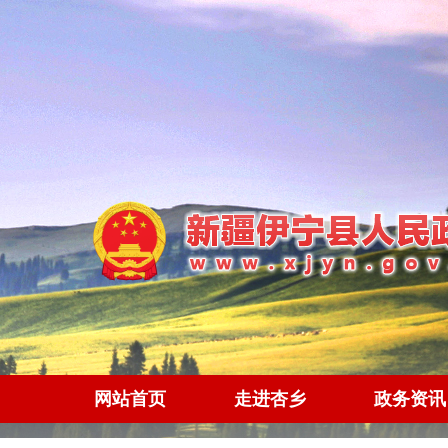
网站首页
走进杏乡
政务资讯