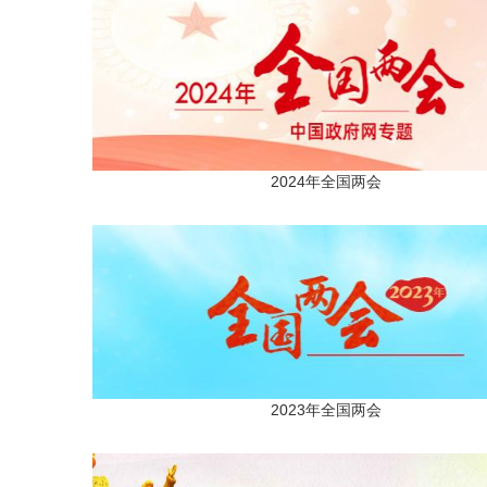
2024年全国两会
2023年全国两会