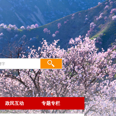
政民互动
专题专栏