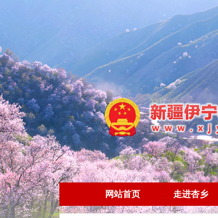
网站首页
走进杏乡