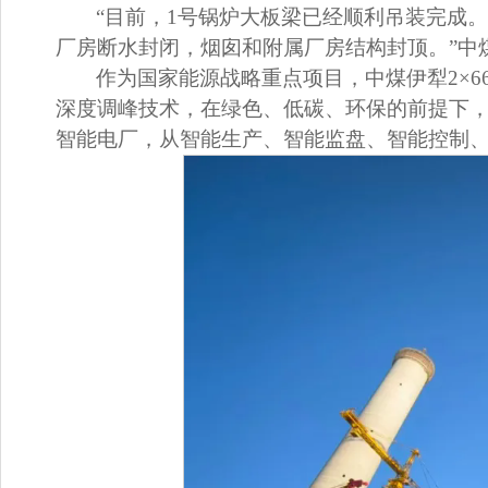
“目前，1号锅炉大板梁已经顺利吊装完成
厂房断水封闭，烟囱和附属厂房结构封顶。”中
作为国家能源战略重点项目，中煤伊犁2×
深度调峰技术，在绿色、低碳、环保的前提下
智能电厂，从智能生产、智能监盘、智能控制