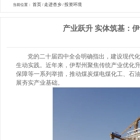
首页
走进杏乡
投资环境
当前位置：
/
/
产业跃升 实体筑基：
党的二十届四中全会明确指出，建设现代
生动实践。近年来，伊犁州聚焦传统产业优化
保障等一系列举措，推动煤炭煤电煤化工、石
展夯实产业基础。