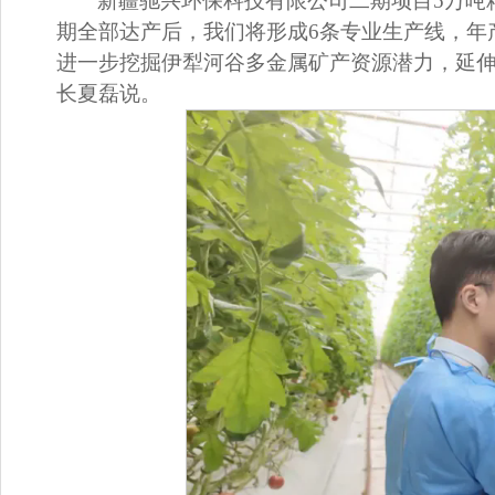
新疆驰兴环保科技有限公司二期项目5万吨精
期全部达产后，我们将形成6条专业生产线，年
进一步挖掘伊犁河谷多金属矿产资源潜力，延伸
长夏磊说。