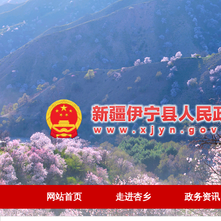
网站首页
走进杏乡
政务资讯