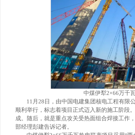
中煤伊犁2×66万
11月28日，由中国电建集团核电工程有限
顺利举行，标志着项目正式迈入新的施工阶段。
成。随后，就是重点攻关受热面组合焊接工作，
部经理彭建告诉记者。