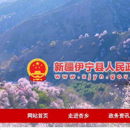
网站首页
走进杏乡
政务资讯