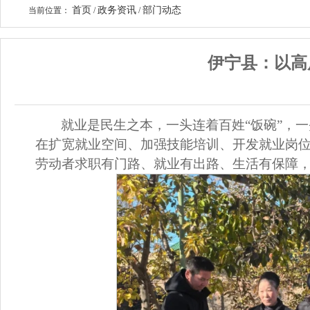
首页
政务资讯
部门动态
当前位置：
/
/
伊宁县：以高
就业是民生之本，一头连着百姓“饭碗”，
在扩宽就业空间、加强技能培训、开发就业岗
劳动者求职有门路、就业有出路、生活有保障，