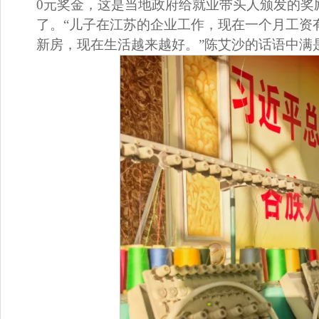
0元奖金，这是当地政府给就业带头人颁发的奖
了。“儿子在江苏的企业工作，现在一个月工资有
新房，现在生活越来越好。”陈艾沙的话语中满