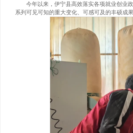
今年以来，伊宁县高效落实各项就业创业
系列可见可知的重大变化、可感可及的丰硕成