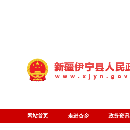
网站首页
走进杏乡
政务资讯