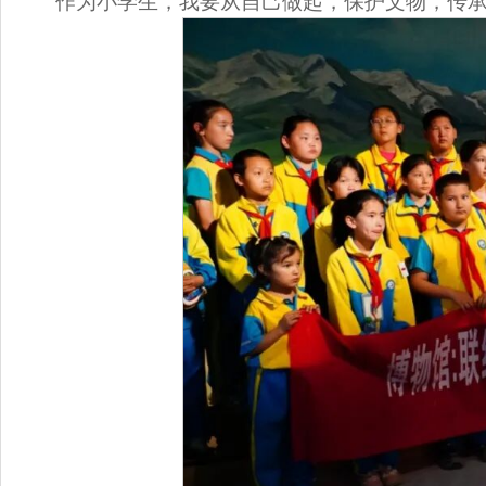
作为小学生，我要从自己做起，保护文物，传承