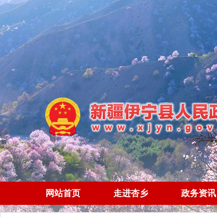
网站首页
走进杏乡
政务资讯