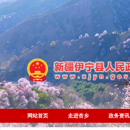
网站首页
走进杏乡
政务资讯