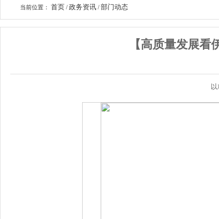
首页
政务资讯
部门动态
当前位置：
/
/
【高质量发展看伊
以