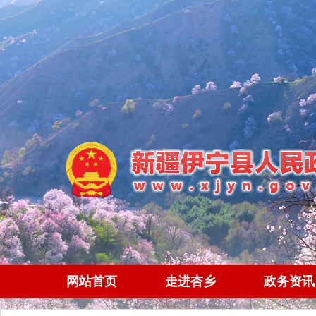
网站首页
走进杏乡
政务资讯