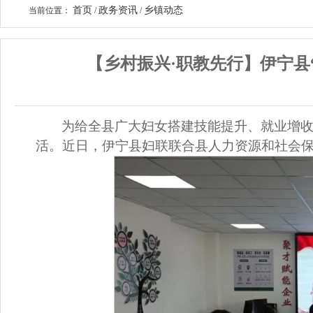
首页
政务资讯
乡镇动态
当前位置：
/
/
【乡村振兴·职教先行】伊宁县
为给全县广大妇女搭建技能提升、就业增
活。近日，伊宁县妇联联合县人力资源和社会保