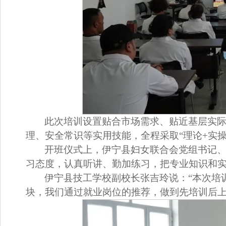
此次培训设置贴合市场需求、贴近基层实
理、安全常识等实用技能，全程采取“
理论+实
开班仪式上，伊宁县妇女联合会党组书记、
习态度，认真听讲、勤加练习，把专业知识和
伊宁县技工学校副校长张吉玲说：“本次培
块
，我们通过就业岗位的推荐，做到先培训后上