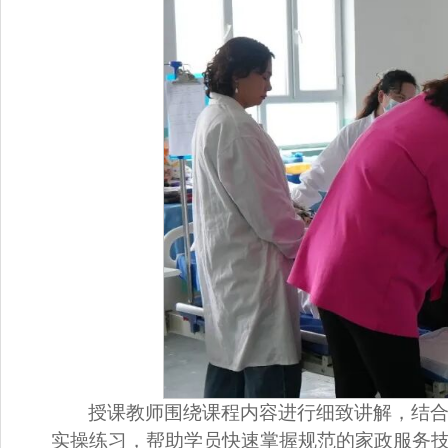
授课教师围绕课程内容进行细致讲解，结
实操练习，帮助学员快速掌握规范的家政服务