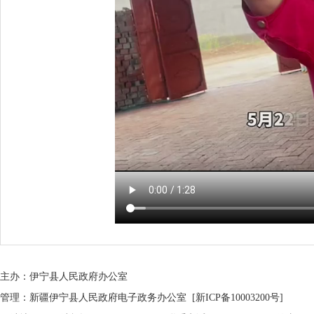
主办：伊宁县人民政府办公室
管理：新疆伊宁县人民政府电子政务办公室
[新ICP备10003200号]