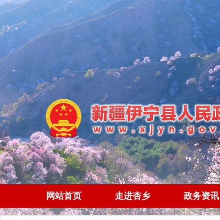
网站首页
走进杏乡
政务资讯