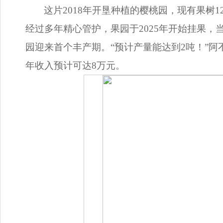
这片2018年开垦种植的樱桃园，现有果树
经过多年精心管护，果园于2025年开始挂果，
园迎来首个丰产期。“预计产量能达到2吨！”
年收入预计可达8万元。