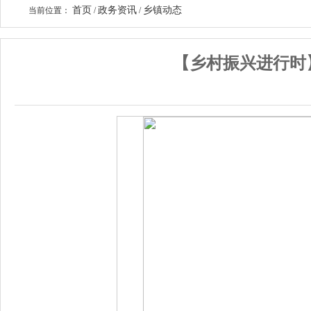
首页
政务资讯
乡镇动态
当前位置：
/
/
【乡村振兴进行时