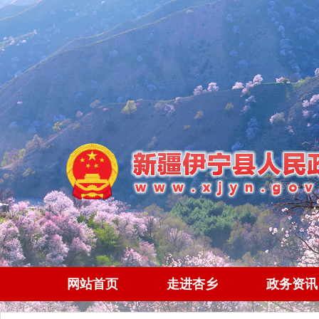
网站首页
走进杏乡
政务资讯