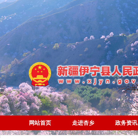
网站首页
走进杏乡
政务资讯