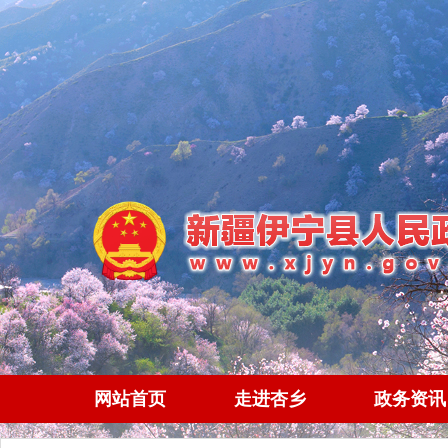
网站首页
走进杏乡
政务资讯