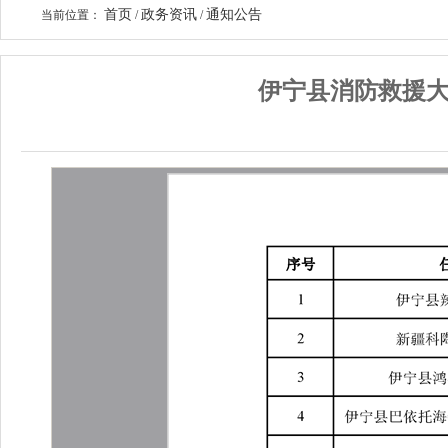
首页
政务资讯
通知公告
当前位置：
/
/
伊宁县消防救援大队