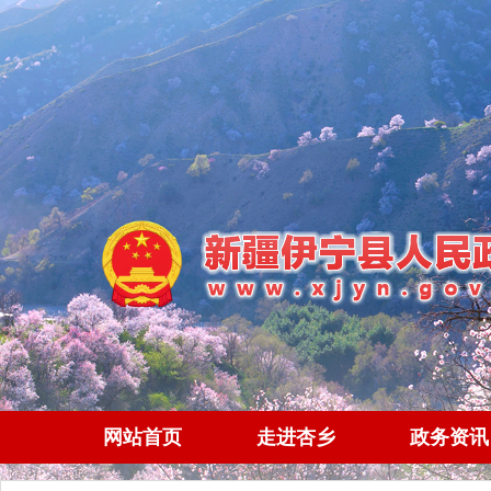
网站首页
走进杏乡
政务资讯