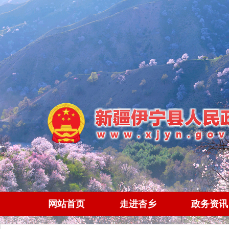
网站首页
走进杏乡
政务资讯