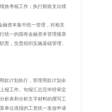
绩效考核工作；执行财政支出绩
金融资本集中统一管理，对相关
行统一的国有金融资本管理规章
职责，负责组织实施基础管理、
用款计划执行，管理用款计划余
上报工作。旬报汇总完毕经审定
分析表和分析文字材料的撰写工
算单位填报的工资统一发放申请