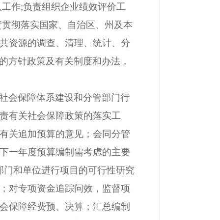
工作;负责组织企业绩效评价工
责贯彻落实国家、自治区、州及本
共资源的调查、清理、统计、分
的方针政策及有关制度和办法，
社会保障体系建设和分管部门行
责有关社会保障政策的落实工
有关追加预算的意见；会同分管
下一年度预算编制需考虑的主要
部门和单位进行项目的可行性研究
；对专项资金追踪问效，监督项
会保障经费预、决算；汇总编制