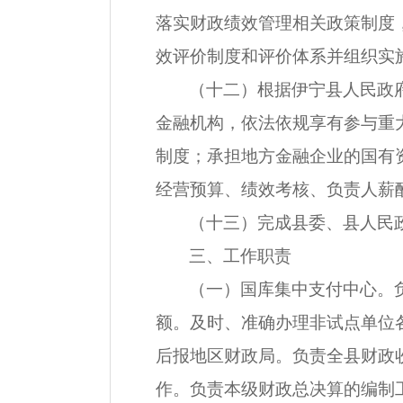
落实财政绩效管理相关政策制度
效评价制度和评价体系并组织实
（十二）根据伊宁县人民政
金融机构，依法依规享有参与重
制度；承担地方金融企业的国有
经营预算、绩效考核、负责人薪
（十三）完成县委、县人民
三、工作职责
（一）国库集中支付中心。
额。及时、准确办理非试点单位
后报地区财政局。负责全县财政
作。负责本级财政总决算的编制