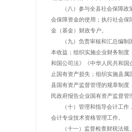
（八）参与全县社会保障政
会保障资金的使用；执行社会保
金（基金）财政专户。
（九）负责审核和汇总编制
本收益；组织实施企业财务制度
和国公司法》《中华人民共和国
止国有资产损失；组织实施县属
县国有资产监督管理的规章制度
民政府报告企业国有资产监督管
（十）管理和指导会计工作
会计专业技术资格管理工作。
（十一）监督检查财税法规