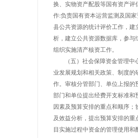
换、实物资产配股等国有资产评
作:负责国有资本运营监测及国
县公共资源的统计评价工作，建
析，建立公共资源数据库，参与
组织实施清产核资工作。
（五）社会保障资金管理中
业发展规划和相关政策、制度的
作。审核分管部门、单位上报的
部门和单位提出经费开支标准和
因素及预算安排的重点和顺序；
及效益分析，提出预算安排的重
目实施过程中资金的管理使用和