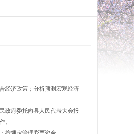
合经济政策；分析预测宏观经济
民政府委托向县人民代表大会报
作。
；按规定管理彩票资金。