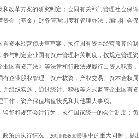
策和改革方案的研究制定；会同有关部门管理社会保障
障资金（基金）财务管理制度和管理办法，编制社会保
国有资本经营预决算草案，执行国有资本经营预算的制
，参与制定企业国有资产管理相关制度，按规定管理资
企业国有资产法》等法律和行政法规履行出资人职责，
国有企业股权管理、资产核资，产权交易、资本金权属
，并组织实施，通过统计、稽核等方式监管企业国有资
理工作，资产保值增值状况和其他重大事项。
，监督和规范会计行为，执行国家统一的会计制度；负
、政策的执行情况，
管理中的重大问题，提
反映财政收支