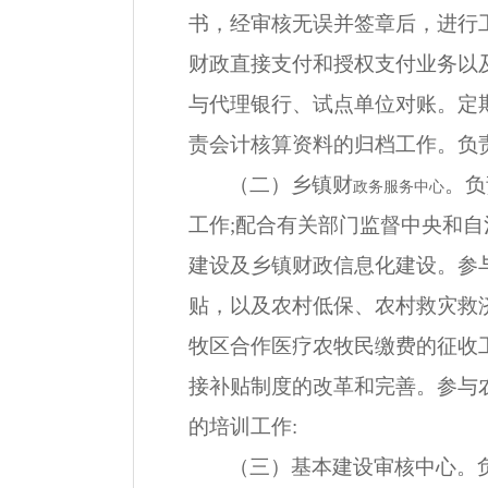
书，经审核无误并签章后，进行
财政直接支付和授权支付业务以
与代理银行、试点单位对账。定
责会计核算资料的归档工作。负
（二）乡镇财
。负
政务服务中心
工作;配合有关部门监督中央和自
建设及乡镇财政信息化建设。参
贴，以及农村低保、农村救灾救
牧区合作医疗农牧民缴费的征收
接补贴制度的改革和完善。参与
的培训工作:
（三）基本建设审核中心。