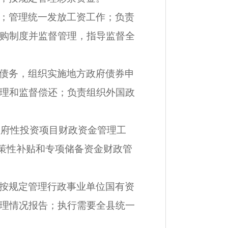
；管理统一发放工资工作；负责
购制度并监督管理，指导监督全
债务，组织实施地方政府债券申
理和监督偿还；负责组织外国政
政府性投资项目财政资金管理工
政策性补贴和专项储备资金财政管
按规定管理行政事业单位国有资
理情况报告；执行需要全县统一