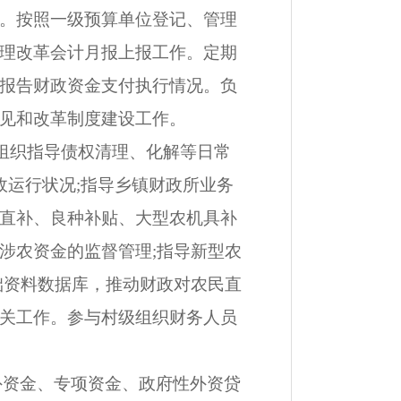
。按照一级预算单位登记、管理
理改革会计月报上报工作。定期
报告财政资金支付执行情况。负
见和改革制度建设工作。
组织指导债权清理、化解等日常
政运行状况;指导乡镇财政所业务
直补、良种补贴、大型农机具补
涉农资金的监督管理;指导新型农
础资料数据库，推动财政对农民直
关工作。参与村级组织财务人员
外资金、专项资金、政府性外资贷