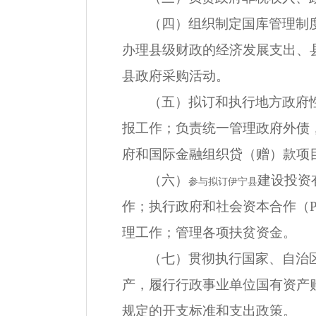
（四）组织制定国库管理制
办理县级财政的经济发展支出、
县政府采购活动。
（五）拟订和执行地方政府
报工作；负责统一管理政府外债
府和国际金融组织贷（赠）款项
（六）
建设投资
参与拟订伊宁县
作；执行政府和社会资本合作（
理工作；管理各项扶贫资金。
（七）贯彻执行国家、自治
产，履行行政事业单位国有资产
规定的开支标准和支出政策。