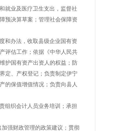
和就业及医疗卫生支出，监督社
障预决算草案；管理社会保障资
度和办法，收取县级企业国有资
产评估工作；依据《中华人民共
维护国有资产出资人的权益；防
界定、产权登记；负责制定伊宁
产的保值增值情况；负责向县人
责组织会计人员业务培训；承担
出加强财政管理的政策建议；贯彻