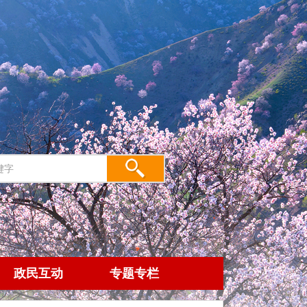
政民互动
专题专栏