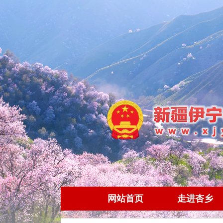
网站首页
走进杏乡