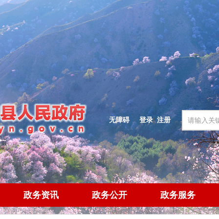
无障碍
登录
|
注册
政务资讯
政务公开
政务服务