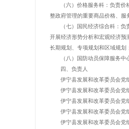
（六）价格服务科：负责价
整政府管理的重要商品价格、服
（七）国民经济综合科：负
开展经济形势分析和宏观经济预
长期规划、专项规划和区域规划
（八）国防动员保障服务中
四、负责人
伊宁县发展和改革委员会党
伊宁县发展和改革委员会党
伊宁县发展和改革委员会党
伊宁县发展和改革委员会党
伊宁县发展和改革委员会党