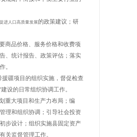
的政策建议；研
促进人口高质量发展
要商品价格、服务价格和收费项
告、统计报告、政策评估；落实
作。
导援疆项目的组织实施，督促检查
路”建设的日常组织协调工作。
划重大项目和生产力布局；编
管理和组织协调；引导社会投资
初步设计；组织实施县固定资产
有关监督管理工作。