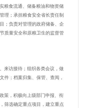
实粮食流通、储备粮油和物资储
管理；承担粮食安全省长责任制
目；负责对管理的政府储备、企
节质量安全和原粮卫生的监督管
、来访接待；组织各类会议，做
文件；档案归集、保管、查阅，
政策，积极向上级部门申报、衔
，筛选确定重点项目，建立重点