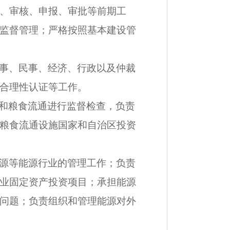
、审核、申报、审批等前期工
监督管理；严格按照基本建设管
事、民事、经济、行政以及仲裁
合理性认证等工作。
和粮食流通进行监督检查，负责
粮食流通设施国家和自治区投资
源等能源行业的管理工作；负责
业固定资产投资项目；承担能源
问题；负责组织和管理能源对外