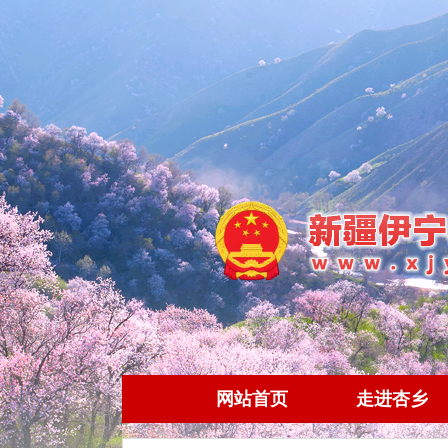
网站首页
走进杏乡