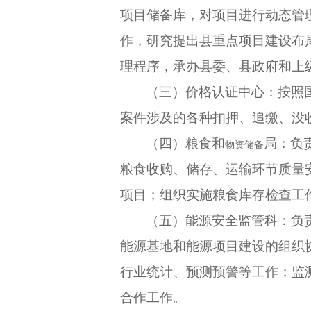
项目储备库，对项目进行动态管
作，研究提出县重点项目建设布
理程序，承办县委、县政府和上
（三）价格认证中心：按照
案件涉及的各种扣押、追缴、没
（四）粮食和
局：负
物资储备
粮食收购、储存、运输环节质量
项目；组织实施粮食库存检查工
（五）能源安全监管科：负
能源基地和能源项目建设的组织
行业统计、预测预警等工作；监
合作工作。