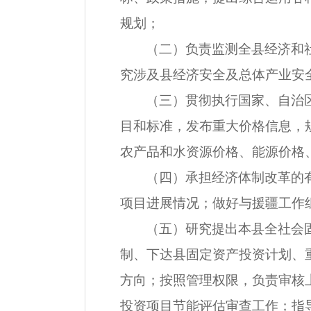
规划；
（二）负责监测全县经济和
究涉及县经济安全及总体产业安
（三）贯彻执行国家、自治
目和标准，发布重大价格信息，
农产品和水资源价格、能源价格
（四）承担经济体制改革的
项目进展情况；做好与援疆工作
（五）研究提出本县全社会
制、下达县固定资产投资计划、
方向；按照管理权限，负责审核
投资项目节能评估审查工作；指