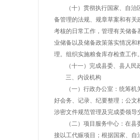
（十）贯彻执行国家、自治
备管理的法规、规章草案和有关
考核的日常工作，管理有关储备
业储备以及储备政策落实情况和
理。组织实施粮食库存检查工作
（十一）完成县委、县人民
三、内设机构
（一）行政办公室：统筹机
好会务、记录、纪要整理；公文
涉密文件规范管理及完成委领导
（二）项目服务中心：在县
接以工代赈项目；根据国家、自