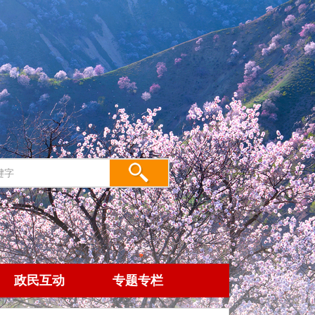
政民互动
专题专栏