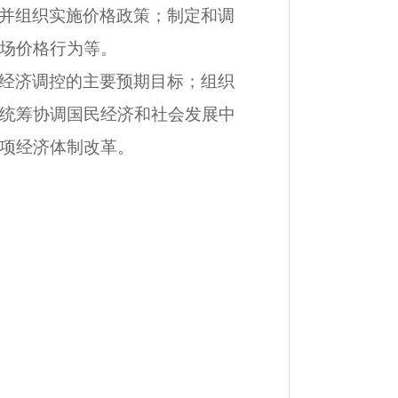
并组织实施价格政策；制定和调
场价格行为等。
经济调控的主要预期目标；组织
统筹协调国民经济和社会发展中
项经济体制改革。