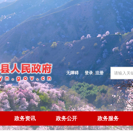
无障碍
登录
|
注册
政务资讯
政务公开
政务服务