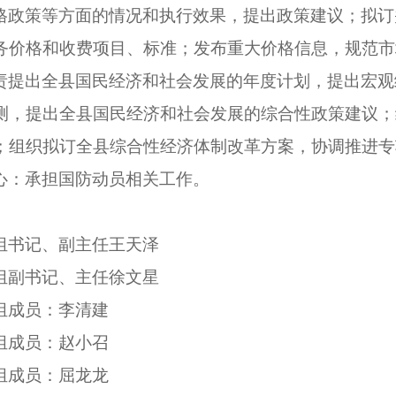
格政策等方面的情况和执行效果，提出政策建议；拟订
务价格和收费项目、标准；发布重大价格信息，规范市
责提出全县国民经济和社会发展的年度计划，提出宏观
测，提出全县国民经济和社会发展的综合性政策建议；
；组织拟订全县综合性经济体制改革方案，协调推进专
心：承担国防动员相关工作。
组书记、副主任王天泽
组副书记、主任徐文星
组成员：李清建
组成员：赵小召
组成员：屈龙龙