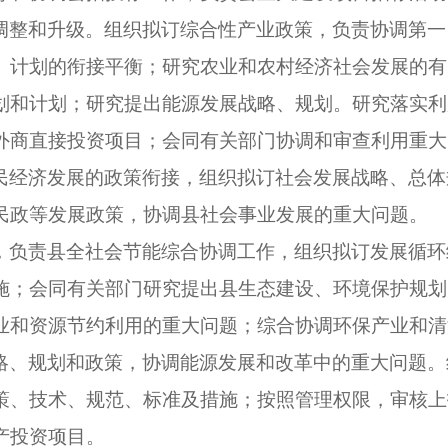
调整和升级。组织拟订综合性产业政策，负责协调第一
、计划的衔接平衡；研究农业和农村经济社会发展的有
划和计划；研究提出能源发展战略、规划。研究落实利
外商直接投资项目；会同有关部门协调和审查利用重大
民经济发展的政策衔接，组织拟订社会发展战略、总体
民政等发展政策，协调县社会事业发展的重大问题。
，负责县全社会节能综合协调工作，组织拟订发展循环
施；会同有关部门研究提出县生态建设、环境保护规划
业和资源节约利用的重大问题；综合协调环保产业和清
略、规划和政策，协调能源发展和改革中的重大问题。
策、技术、规范、标准及措施；按照管理权限，审核上
产投资项目。