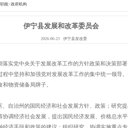
府职能
政府机构
/
伊宁县发展和改革委员会
2026-06-23
伊宁县发改委
彻落实党中央关于发展改革工作的方针政策和决策部署
过程中坚持和加强党对发展改革工作的集中统一领导。
食和物资储备局牌子。
区、自治州的国民经济和社会发展方针、政策；研究提
筹协调经济社会发展，提出国民经济发展、价格总水平
种经济手段和政策的建议；组织研究、协调实施重点专