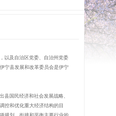
，以及自治区党委、自治州党委
伊宁县发展和改革委员会是伊宁
出县国民经济和社会发展战略、
调控和优化重大经济结构的目
项规划，衔接和平衡主要行业的