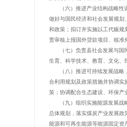
（六）推进产业结构战略性
做好与国民经济和社会发展规划
和政策；拟订并实施以工代赈规
责审核上报国外贷款项目、核准
（七）负责县社会发展与国
生育、科学技术、教育、文化、
（八）推进可持续发展战略
合利用规划及政策措施并协调实
策；协调配合生态建设、环保产
（九）组织实施能源发展战
总体规划，落实煤炭产业发展政
能源和可再生能源等能源固定资