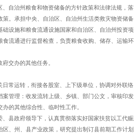
区、自治州粮食和物资储备的方针政策和法律法规，落
政策。承担中央、自治区、自治州生活类救灾物资储备
基础设施和粮食流通设施国家和自治区、自治州投资项
粮食流通进行监督检查，负责粮食收购、储存、运输环
。
政府交办的其他任务。
关日常运转，衔接各股室、上下级单位，协调对外联络
档案管理：收发流转上级、乡镇、部门公文，审核印发
交办的其他综合性、临时性工作。
委、县政府领导下，认真贯彻落实好国家扶贫以工代赈
治区、州、县产业政策，研究提出制订县前期工作计划