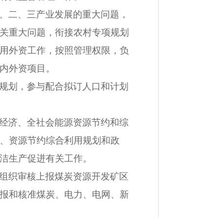
、二、三产业发展的重大问题，
关重大问题，衔接农村专项规划
用外资工作，按照管理权限，负
内外资项目。
规划，参与配合拟订人口和计划
经济、全社会能源资源节约和综
、资源节约综合利用规划和政
洁生产促进有关工作。
组织审核上报煤炭资源开发矿区
报和核准煤炭、电力、电网、新