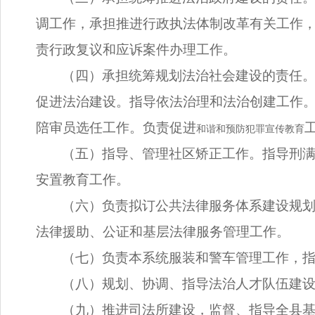
调工作，承担推进行政执法体制改革有关工作
责行政复议和应诉案件办理工作。
（四）承担统筹规划法治社会建设的责任
促进法治建设。指导依法治理和法治创建工作
陪审员选任工作。负责促进
和谐和预防犯罪宣传教育
（五）指导、管理社区矫正工作。指导刑
安置教育工作。
（六）负责拟订公共法律服务体系建设规
法律援助、公证和基层法律服务管理工作。
（七）负责本系统服装和警车管理工作，
（八）规划、协调、指导法治人才队伍建
（九）推进司法所建设，监督、指导全县