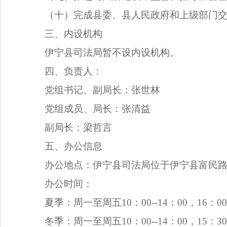
（十）完成县委、县人民政府和上级部门
三、内设机构
伊宁县司法局暂不设内设机构。
四、负责人：
党组书记、副局长：张世林
党组成员、局长：张清益
副局长：梁哲言
五、办公信息
办公地点：伊宁县司法局位于伊宁县富民路
办公时间：
夏季：周一至周五10：00--14：00，16：00-
冬季：周一至周五10：00--14：00，15：30-