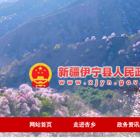
网站首页
走进杏乡
政务资讯