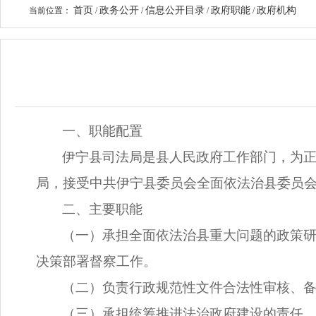
首页
政务公开
信息公开目录
政府职能
政府机构
当前位置：
/
/
/
/
一、职能配置
伊宁县司法局是县人民政府工作部门，为
局，接受中共伊宁县委员会全面依法治县委员
二、主要职能
（一）承担全面依法治县重大问题的政策
决策部署督察工作。
（二）负责行政规范性文件合法性审核、
（三）承担统筹推进法治政府建设的责任