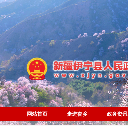
网站首页
走进杏乡
政务资讯