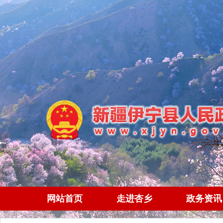
网站首页
走进杏乡
政务资讯