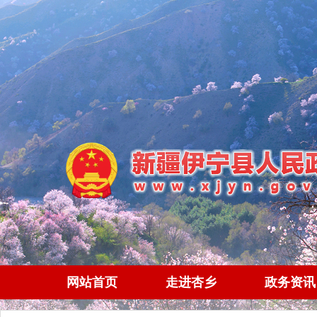
网站首页
走进杏乡
政务资讯