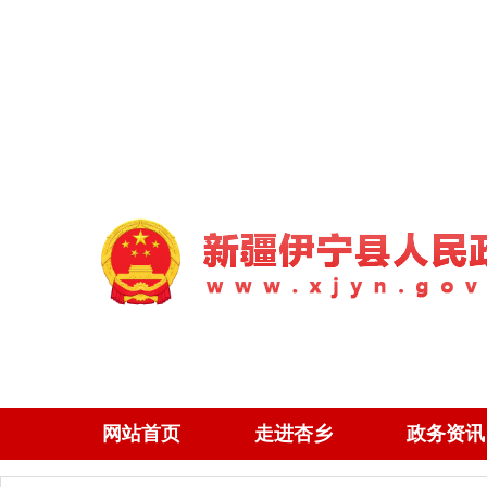
网站首页
走进杏乡
政务资讯