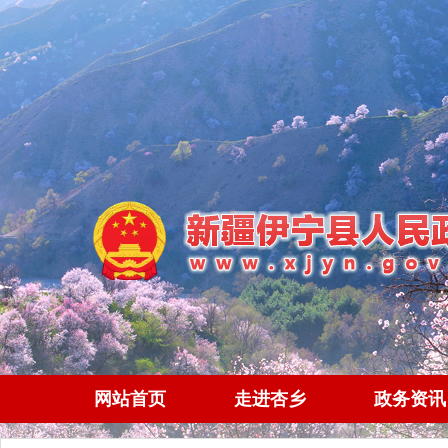
网站首页
走进杏乡
政务资讯