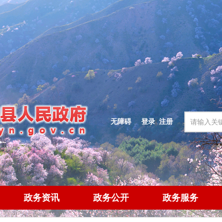
无障碍
登录
|
注册
政务资讯
政务公开
政务服务