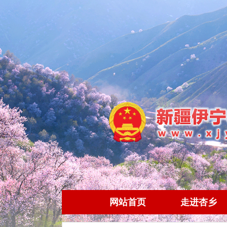
网站首页
走进杏乡