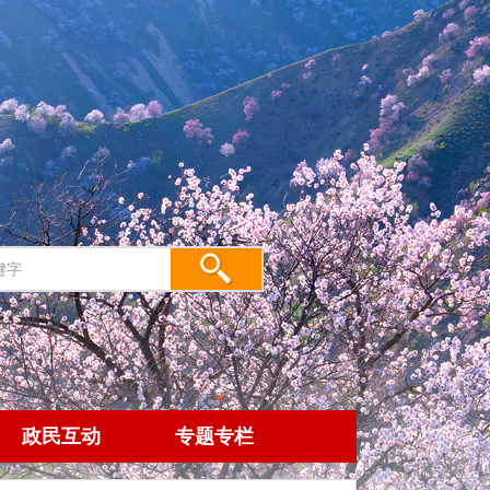
政民互动
专题专栏