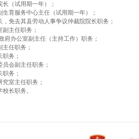
院长（试用期一年）；
划生育服务中心主任（试用期一年）；
长，免去其县劳动人事争议仲裁院院长职务；
室副主任职务；
县政府办公室副主任（主持工作）职务；
副主任职务；
长
职务；
委员会副主任
职务；
长职务；
研究室主任职务；
学校长职务。