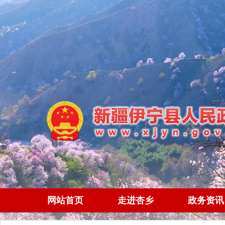
网站首页
走进杏乡
政务资讯