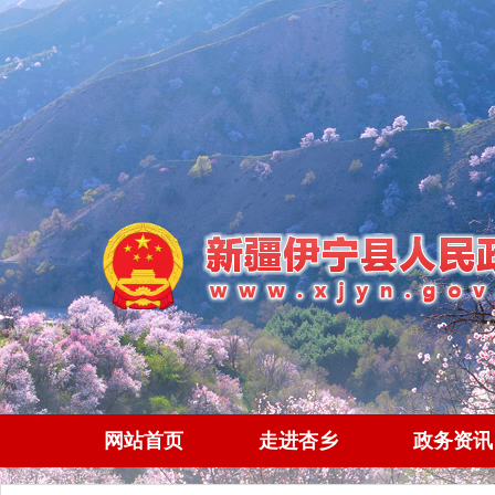
网站首页
走进杏乡
政务资讯