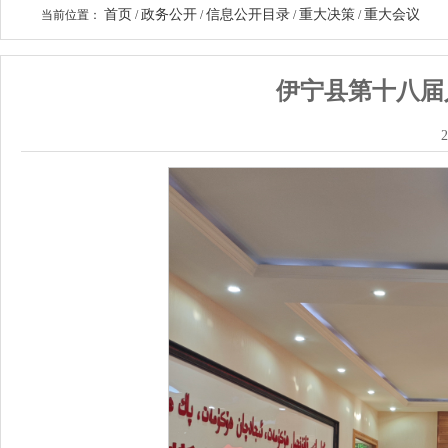
首页
政务公开
信息公开目录
重大决策
重大会议
当前位置：
/
/
/
/
伊宁县第十八届
2