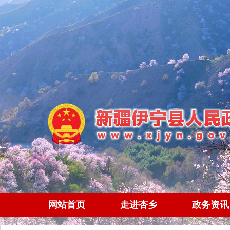
网站首页
走进杏乡
政务资讯