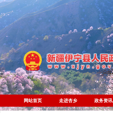
网站首页
走进杏乡
政务资讯