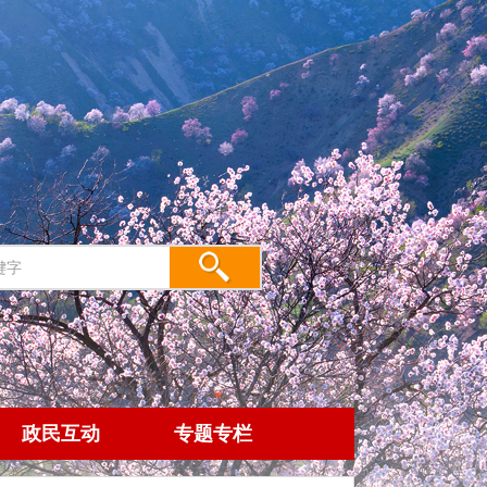
政民互动
专题专栏