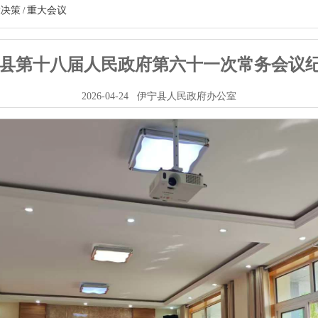
大决策
重大会议
/
县第十八届人民政府第六十一次常务会议
2026-04-24
伊宁县人民政府办公室