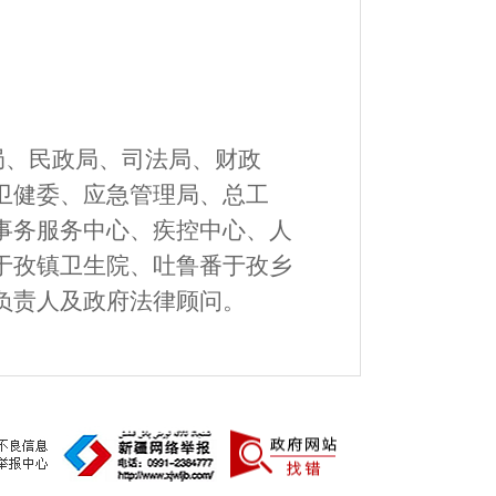
局、
民政局、司法局、财政
卫健委、
应急管理局、总工
事务服务中心
、疾控中心、人
于孜镇卫生院、吐鲁番于孜乡
负责人及政府法律顾问。