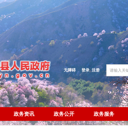
无障碍
登录
|
注册
政务资讯
政务公开
政务服务