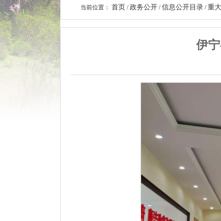
首页
政务公开
信息公开目录
重
当前位置：
/
/
/
伊宁