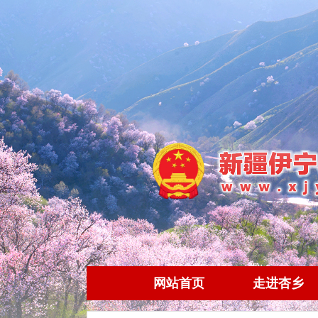
网站首页
走进杏乡