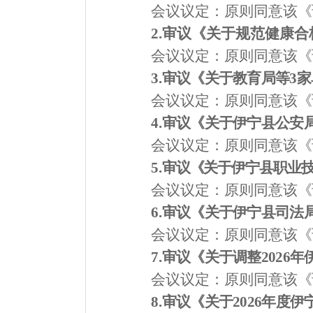
会议议定：
原则同意该
《
2.
审议《关于规范健康合
会议议定：
原则同意该
《
3.
审议《
关于教育局等
3
家
会议议定：
原则同意该
《
4.
审议《关于伊宁县公安
会议议定：
原则同意该
《
5.
审议《
关于伊宁县职业
会议议定：
原则同意该
《
6.
审议《
关于伊宁县司法
会议议定：
原则同意该
《
7.
审议《
关于调整
2026
年
会议议定：
原则同意该
《
8.
审议《
关于
2026
年度伊