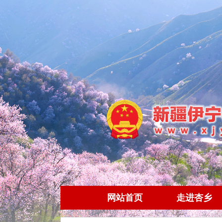
网站首页
走进杏乡