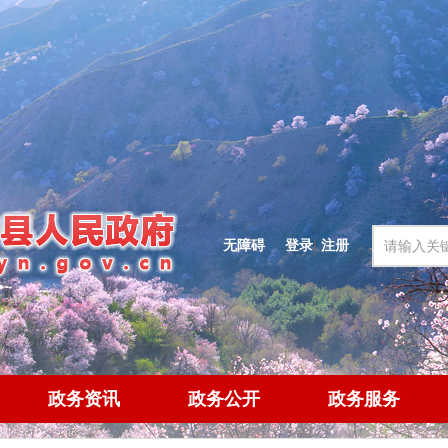
无障碍
登录
|
注册
政务资讯
政务公开
政务服务