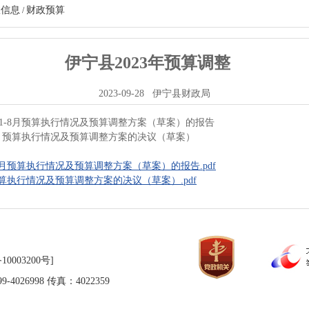
政信息
财政预算
/
伊宁县2023年预算调整
2023-09-28
伊宁县财政局
3年1-8月预算执行情况及预算调整方案（草案）的报告
1-8月预算执行情况及预算调整方案的决议（草案）
-8月预算执行情况及预算调整方案（草案）的报告.pdf
月预算执行情况及预算调整方案的决议（草案）.pdf
10003200号]
026998 传真：4022359