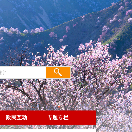
政民互动
专题专栏