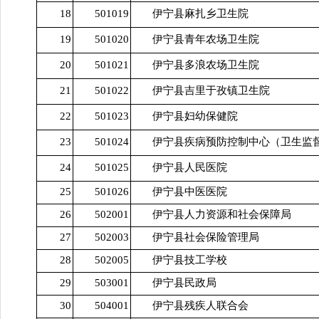
18
501019
伊宁县麻扎乡卫生院
19
501020
伊宁县青年农场卫生院
20
501021
伊宁县多浪农场卫生院
21
501022
伊宁县吉里于孜镇卫生院
22
501023
伊宁县妇幼保健院
23
501024
伊宁县疾病预防控制中心（卫生监
24
501025
伊宁县人民医院
25
501026
伊宁县中医医院
26
502001
伊宁县人力资源和社会保障局
27
502003
伊宁县社会保险管理局
28
502005
伊宁县技工学校
29
503001
伊宁县民政局
30
504001
伊宁县残疾人联合会