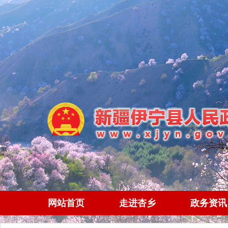
网站首页
走进杏乡
政务资讯