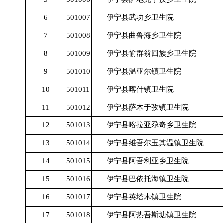
6
501007
伊宁县武功乡卫生院
7
501008
伊宁县曲鲁海乡卫生院
8
501009
伊宁县愉群翁回族乡卫生院
9
501010
伊宁县温亚尔镇卫生院
10
501011
伊宁县喀什镇卫生院
11
501012
伊宁县萨木于孜镇卫生院
12
501013
伊宁县喀拉亚尕奇乡卫生院
13
501014
伊宁县维吾尔玉其温镇卫生院
14
501015
伊宁县阿吾利亚乡卫生院
15
501016
伊宁县巴依托海镇卫生院
16
501017
伊宁县英塔木镇卫生院
17
501018
伊宁县阿热吾斯塘镇卫生院