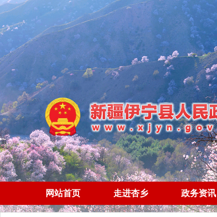
网站首页
走进杏乡
政务资讯