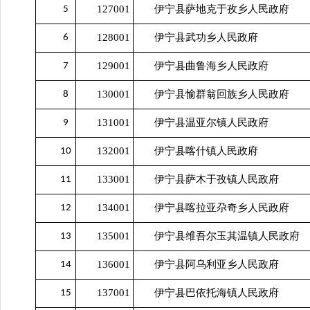
127001
伊宁县萨地克于孜乡人民政府
5
128001
伊宁县武功乡人民政府
6
129001
伊宁县曲鲁海乡人民政府
7
130001
伊宁县愉群翁回族乡人民政府
8
131001
伊宁县温亚尔镇人民政府
9
132001
伊宁县喀什镇人民政府
10
133001
伊宁县萨木于孜镇人民政府
11
134001
伊宁县喀拉亚尕奇乡人民政府
12
135001
伊宁县维吾尔玉其温镇人民政府
13
136001
伊宁县阿乌利亚乡人民政府
14
137001
伊宁县巴依托海镇人民政府
15