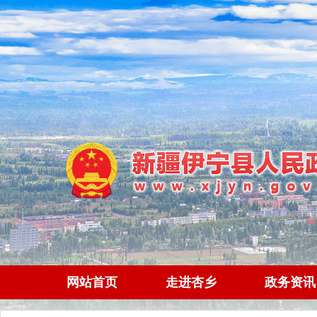
网站首页
走进杏乡
政务资讯