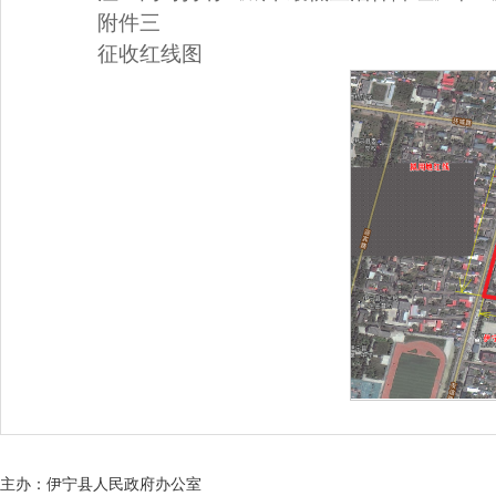
附件三
征收红线图
主办：伊宁县人民政府办公室