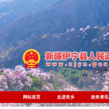
网站首页
走进杏乡
政务资讯