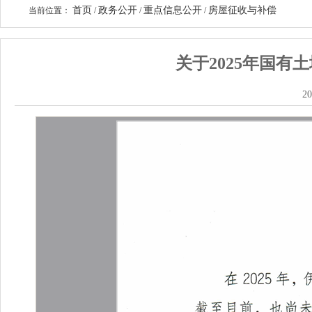
首页
政务公开
重点信息公开
房屋征收与补偿
当前位置：
/
/
/
关于2025年国
20