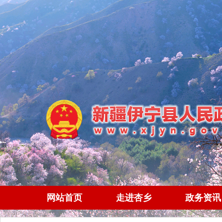
网站首页
走进杏乡
政务资讯