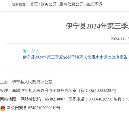
首页
政务公开
重点信息公开
生态环境
当前位置：
/
/
/
伊宁县2024年第
2024-11-1
附 件：
伊宁县2024年第三季度农村千吨万人饮用水水源地监测报告.p
主办：伊宁县人民政府办公室
管理：新疆伊宁县人民政府电子政务办公室
[新ICP备10003200号]
网站地图
网站标识码：6540210007 联系电话：0999-4026998 传真：402
新公网安备 65402102000010号