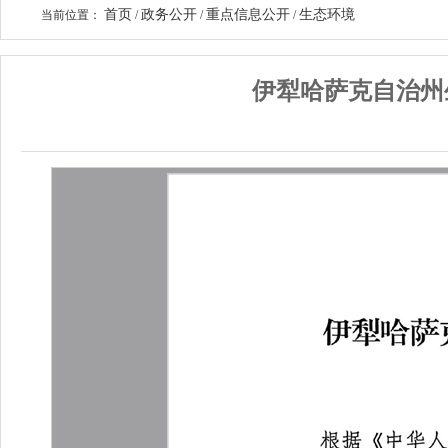
首页
政务公开
重点信息公开
生态环境
当前位置：
/
/
/
伊犁哈萨克自治州