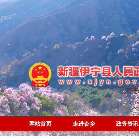
网站首页
走进杏乡
政务资讯