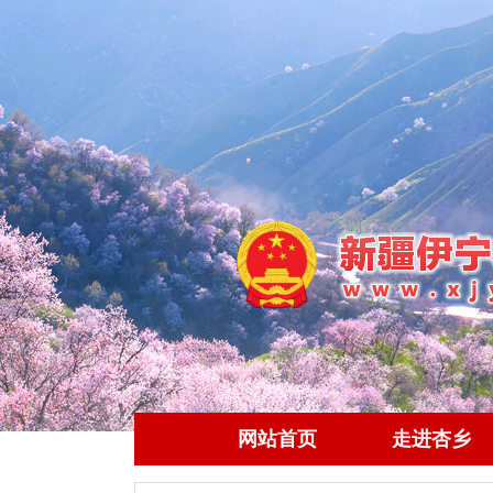
网站首页
走进杏乡