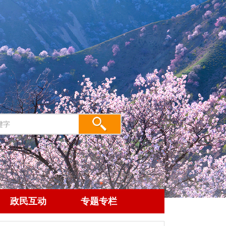
政民互动
专题专栏