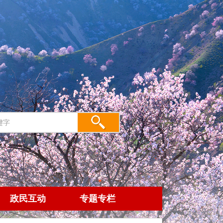
政民互动
专题专栏