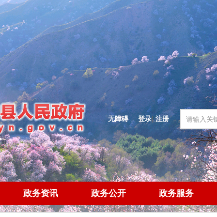
无障碍
登录
|
注册
政务资讯
政务公开
政务服务