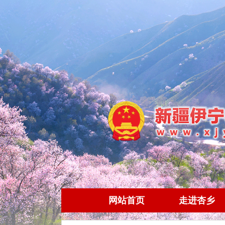
网站首页
走进杏乡