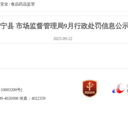
药安全
食品药品监管
/
宁县 市场监督管理局9月行政处罚信息公
2025-09-22
10003200号]
026998 传真：4022359